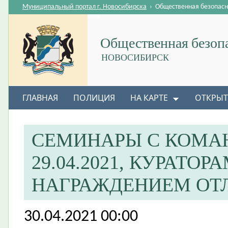
Муниципальный портал г. Новосибирска
›
Общественная безопасн
Общественная безоп
НОВОСИБИРСК
ГЛАВНАЯ
ПОЛИЦИЯ
НА КАРТЕ
ОТКРЫТ
СЕМИНАРЫ С КОМАН
29.04.2021, КУРАТОР
НАГРАЖДЕНИЕМ ОТ
30.04.2021 00:00