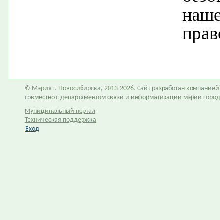
наше
прав
© Мэрия г. Новосибирска, 2013-2026. Сайт разработан компание
совместно с департаментом связи и информатизации мэрии горо
Муниципальный портал
Техническая поддержка
Вход