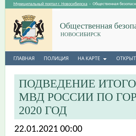
Муниципальный портал г. Новосибирска
›
Общественная безопасн
Общественная безоп
НОВОСИБИРСК
ГЛАВНАЯ
ПОЛИЦИЯ
НА КАРТЕ
ОТКРЫТ
ПОДВЕДЕНИЕ ИТОГО
МВД РОССИИ ПО ГО
2020 ГОД
22.01.2021 00:00