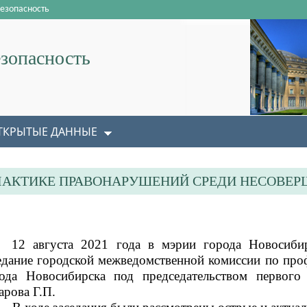
езопасность
зопасность
ТКРЫТЫЕ ДАННЫЕ
АКТИКЕ ПРАВОНАРУШЕНИЙ СРЕДИ НЕСОВЕ
12 августа 2021 года в мэрии города Новосиби
едание городской межведомственной комиссии по про
ода Новосибирска под председательством первого
арова Г.П.