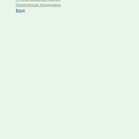
Техническая поддержка
Вход