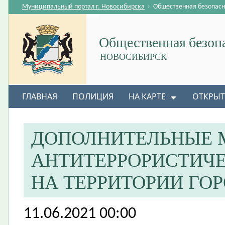
Муниципальный портал г. Новосибирска
›
Общественная безопасн
Общественная безоп
НОВОСИБИРСК
ГЛАВНАЯ
ПОЛИЦИЯ
НА КАРТЕ
ОТКРЫТ
ДОПОЛНИТЕЛЬНЫЕ 
АНТИТЕРРОРИСТИЧ
НА ТЕРРИТОРИИ ГО
11.06.2021 00:00