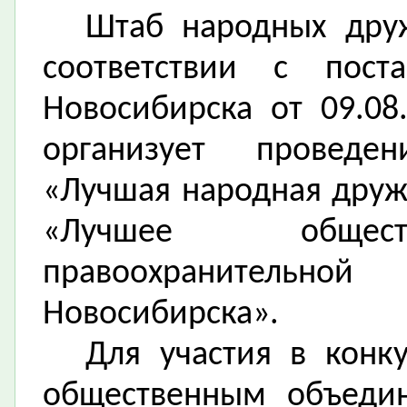
Штаб народных дру
соответствии с пос
Новосибирска от 09.08
организует проведен
«Лучшая народная друж
«Лучшее общест
правоохранительной
Новосибирска».
Для участия в кон
общественным объедин