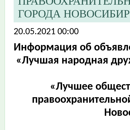
ПРАВООХРАНИТЕЛЬ
ГОРОДА НОВОСИБИР
20.05.2021 00:00
Информация об объявл
«Лучшая народная дру
«Лучшее общест
правоохранительно
Ново