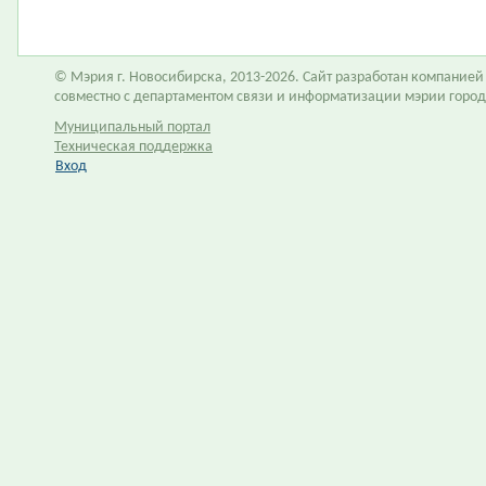
© Мэрия г. Новосибирска, 2013-2026. Сайт разработан компание
совместно с департаментом связи и информатизации мэрии горо
Муниципальный портал
Техническая поддержка
Вход