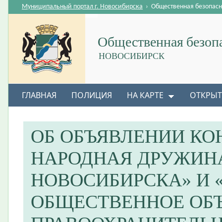
Муниципальный портал г. Новосибирска
›
Общественная безопасн
Общественная безоп
НОВОСИБИРСК
ГЛАВНАЯ
ПОЛИЦИЯ
НА КАРТЕ
ОТКРЫТ
ОБ ОБЪЯВЛЕНИИ КО
НАРОДНАЯ ДРУЖИН
НОВОСИБИРСКА» И 
ОБЩЕСТВЕННОЕ ОБ