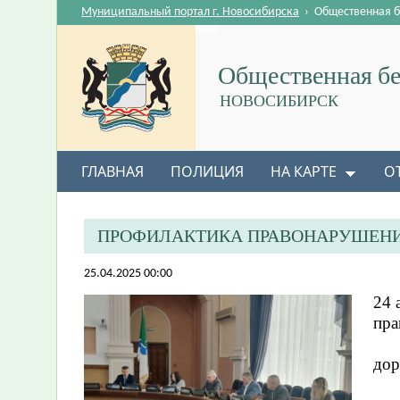
Муниципальный портал г. Новосибирска
›
Общественная б
Общественная бе
НОВОСИБИРСК
ГЛАВНАЯ
ПОЛИЦИЯ
НА КАРТЕ
О
ПРОФИЛАКТИКА ПРАВОНАРУШЕНИЙ
25.04.2025 00:00
24 
пра
дор