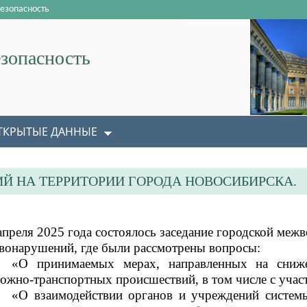
езопасность
зопасность
ТКРЫТЫЕ ДАННЫЕ
 НА ТЕРРИТОРИИ ГОРОДА НОВОСИБИРСКА.
апреля 2025 года состоялось заседание городской меж
вонарушений, где были рассмотрены вопросы:
«О принимаемых мерах, направленных на сниже
ожно-транспортных происшествий, в том числе с участ
«О взаимодействии органов и учреждений систем