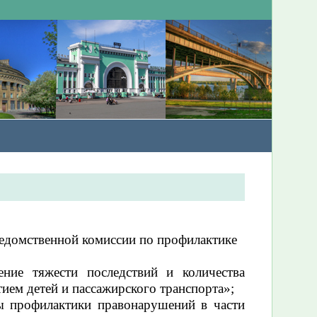
ведомственной комиссии по профилактике
ние тяжести последствий и количества
ием детей и пассажирского транспорта»;
ы профилактики правонарушений в части