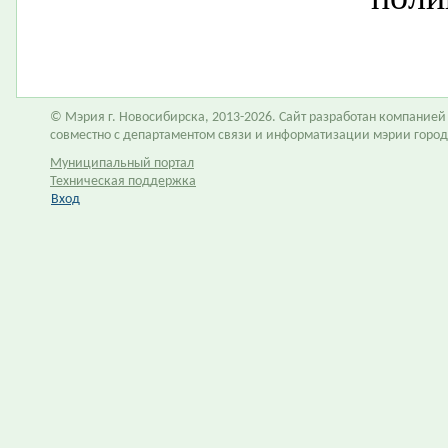
© Мэрия г. Новосибирска, 2013-2026. Сайт разработан компание
совместно с департаментом связи и информатизации мэрии горо
Муниципальный портал
Техническая поддержка
Вход