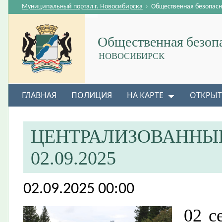
Муниципальный портал г. Новосибирска
›
Общественная безопасн
Общественная безоп
НОВОСИБИРСК
ГЛАВНАЯ
ПОЛИЦИЯ
НА КАРТЕ
ОТКРЫТ
ЦЕНТРАЛИЗОВАННЫЙ
02.09.2025
02.09.2025 00:00
0
2 с