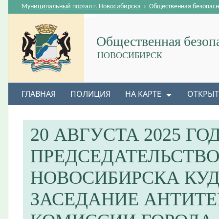
Муниципальный портал г. Новосибирска
›
Общественная безопасн
Общественная безоп
НОВОСИБИРСК
ГЛАВНАЯ
ПОЛИЦИЯ
НА КАРТЕ
ОТКРЫТ
20 АВГУСТА 2025 ГО
ПРЕДСЕДАТЕЛЬСТВО
НОВОСИБИРСКА КУД
ЗАСЕДАНИЕ АНТИТ