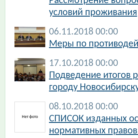
Рассмотрение вопрос
условий проживания
06.11.2018 00:00
Меры по противодей
17.10.2018 00:00
Подведение итогов 
городу Новосибирску 
08.10.2018 00:00
СПИСОК изданных ос
Нет фото
нормативных правов