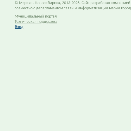
© Мэрия г. Новосибирска, 2013-2026. Сайт разработан компание
совместно с департаментом связи и информатизации мэрии горо
Муниципальный портал
Техническая поддержка
Вход