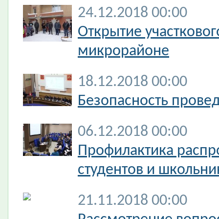
24.12.2018 00:00
Открытие участковог
микрорайоне
18.12.2018 00:00
Безопасность прове
06.12.2018 00:00
Профилактика распр
студентов и школьни
21.11.2018 00:00