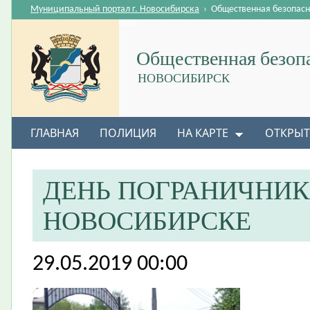
Муниципальный портал г. Новосибирска
›
Общественная безопасн
Общественная безоп
НОВОСИБИРСК
ГЛАВНАЯ
ПОЛИЦИЯ
НА КАРТЕ
ОТКРЫТ
ДЕНЬ ПОГРАНИЧНИК
НОВОСИБИРСКЕ
29.05.2019 00:00