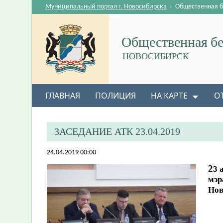
Муниципальный портал г. Новосибирска
›
Общественная б
Общественная бе
НОВОСИБИРСК
ГЛАВНАЯ
ПОЛИЦИЯ
НА КАРТЕ
О
ЗАСЕДАНИЕ АТК 23.04.2019
24.04.2019 00:00
2
3 
мэр
Нов