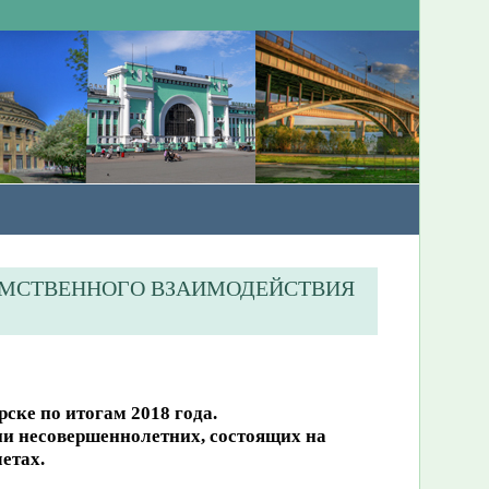
ДОМСТВЕННОГО ВЗАИМОДЕЙСТВИЯ
ске по итогам 2018 года.
и несовершеннолетних, состоящих на
етах.