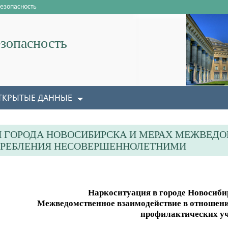
езопасность
зопасность
ТКРЫТЫЕ ДАННЫЕ
И ГОРОДА НОВОСИБИРСКА И МЕРАХ МЕЖВЕ
ТРЕБЛЕНИЯ НЕСОВЕРШЕННОЛЕТНИМИ
Наркоситуация в городе Новосибир
Межведомственное взаимодействие в отношени
профилактических уч