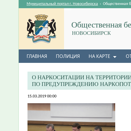
Муниципальный портал г. Новосибирска
›
Общественная б
Общественная бе
НОВОСИБИРСК
ГЛАВНАЯ
ПОЛИЦИЯ
НА КАРТЕ
О
О НАРКОСИТАЦИИ НА ТЕРРИТОРИ
ПО ПРЕДУПРЕЖДЕНИЮ НАРКОПО
15.03.2019 00:00